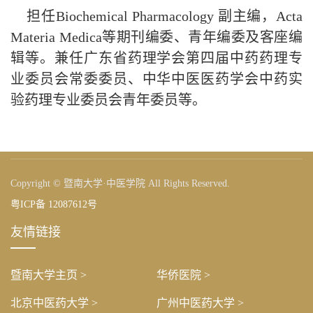
担任Biochemical Pharmacology 副主编，Acta
Materia Medica等期刊编委、青年编委及客座编
辑等。兼任广东省药理学会第四届中药药理专
业委员会常委委员、中华中医医药学会中药实
验药理专业委员会青年委员等。
Copyright © 暨南大学·中医学院 All Rights Reserved.
粤ICP备 12087612号
友情链接
暨南大学主页 >
华侨医院 >
北京中医药大学 >
广州中医药大学 >