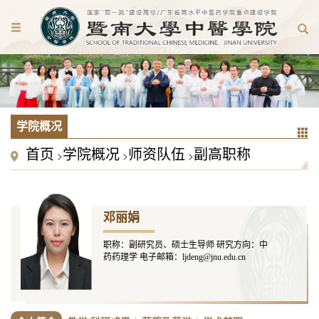
学院概况
首页
学院概况
师资队伍
副高职称
>
>
>
邓丽娟
职称：副研究员、硕士生导师 研究方向：中
药药理学 电子邮箱：ljdeng@jnu.edu.cn