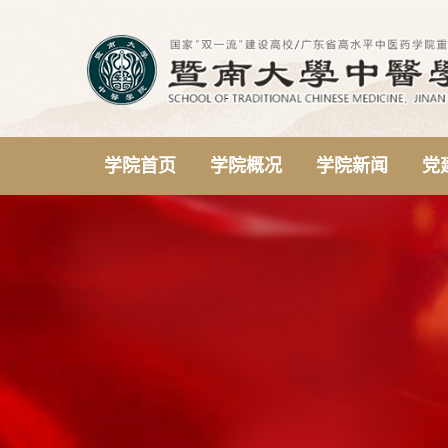
学院首页
学院概况
学院新闻
党