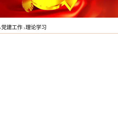
党建工作
理论学习
>
>