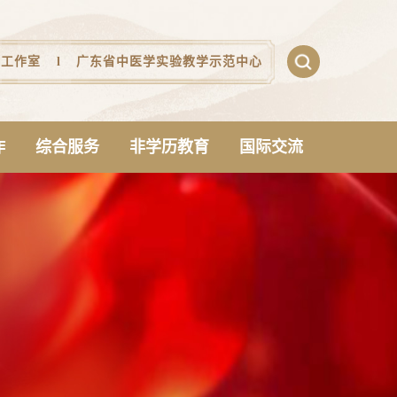
医工作室
l
广东省中医学实验教学示范中心
作
综合服务
非学历教育
国际交流