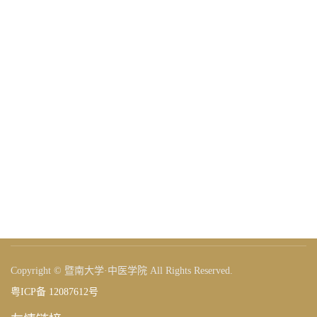
Copyright © 暨南大学·中医学院 All Rights Reserved.
粤ICP备 12087612号