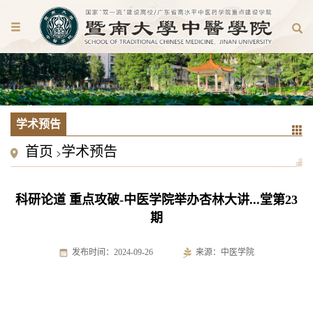
学术预告
首页
学术预告
>
科研论道 重点攻破-中医学院举办杏林大讲...堂第23
期
发布时间：2024-09-26
来源：中医学院