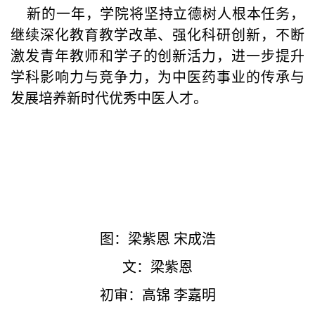
新的一年，学院将坚持立德树人根本任务，
继续深化教育教学改革、强化科研创新，不断
激发青年教师和学子的创新活力，进一步提升
学科影响力与竞争力，为中医药事业的传承与
发展培养新时代优秀中医人才。
图：梁紫恩 宋成浩
文：梁紫恩
初审：高锦 李嘉明