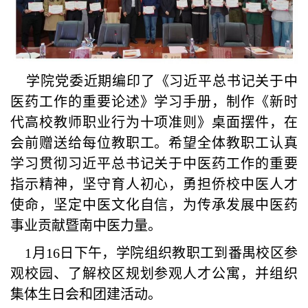
学院党委近期编印了《习近平总书记关于中
医药工作的重要论述》学习手册，制作《新时
代高校教师职业行为十项准则》桌面摆件，在
会前赠送给每位教职工。希望全体教职工认真
学习贯彻习近平总书记关于中医药工作的重要
指示精神，坚守育人初心，勇担侨校中医人才
使命，坚定中医文化自信，为传承发展中医药
事业贡献暨南中医力量。
1月16日下午，学院组织教职工到番禺校区参
观校园、了解校区规划参观人才公寓，并组织
集体生日会和团建活动。