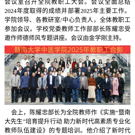
会议室召开全院教职工大会。会议全面总结
2024年度取得的成绩并部署2025年主要工作。
学院领导、各教研室/中心负责人，全体教职工
参加会议。学校党委教师工作部部长陈耀忠受
邀作师德师风专题讲座。会议由金学刚主持。
会上，陈耀忠部长为全院教师作《实施“暨南
大先生”培育提升行动 助力新时代高素质专业化
教师队伍建设》的专题培训。他介绍了新时代