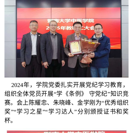
2024年，学院党委扎实开展党纪学习教育，
组织全体党员开展“学《条例》 守党纪”知识竞
赛。会上陈耀忠、朱晓峰、金学刚为“优秀组织
奖”“学习之星”“学习达人”分别颁授证书和奖
杯。