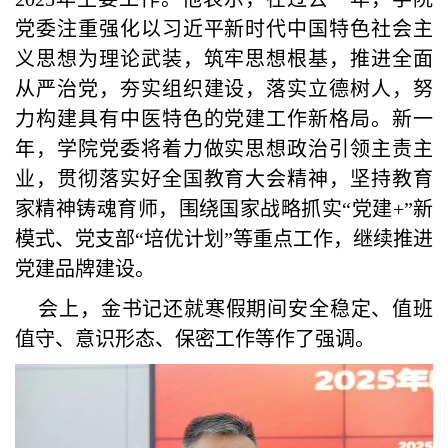
党委注重强化以习近平新时代中国特色社会主
义思想为理论武装，筑牢思想根基，推进全面
从严治党，夯实组织建设，落实立德树人，努
力构建具有中医特色的党建工作新格局。新一
年，学院党委将着力做实思想政治引领主责主
业，贯彻落实好全国教育大会精神，坚持教育
家精神铸魂育师，围绕国家战略抓实“党建+”新
模式、党支部“培优计划”等重点工作，继续推进
党建品牌建设。
会上，金书记还就寒假期间安全稳定、值班
值守、意识形态、保密工作等作了强调。