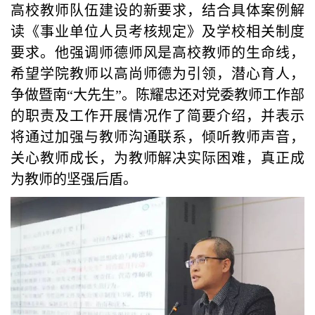
高校教师队伍建设的新要求，结合具体案例解
读《事业单位人员考核规定》及学校相关制度
要求。他强调师德师风是高校教师的生命线，
希望学院教师以高尚师德为引领，潜心育人，
争做暨南“大先生”。陈耀忠还对党委教师工作部
的职责及工作开展情况作了简要介绍，并表示
将通过加强与教师沟通联系，倾听教师声音，
关心教师成长，为教师解决实际困难，真正成
为教师的坚强后盾。