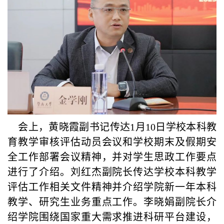
会上，黄晓霞副书记传达1月10日学校本科教
育教学审核评估动员会议和学校期末及假期安
全工作部署会议精神，并对学生思政工作要点
进行了介绍。刘红杰副院长传达学校本科教学
评估工作相关文件精神并介绍学院新一年本科
教学、研究生业务重点工作。李晓娟副院长介
绍学院围绕国家重大需求推进科研平台建设，