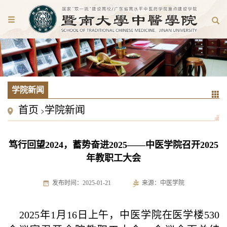
学院新闻
首页
学院新闻
>
笃行回望2024，蓄势奋进2025——中医学院召开2025
年教职工大会
发布时间：2025-01-21
来源：中医学院
2025年1月16日上午，中医学院在医学楼530