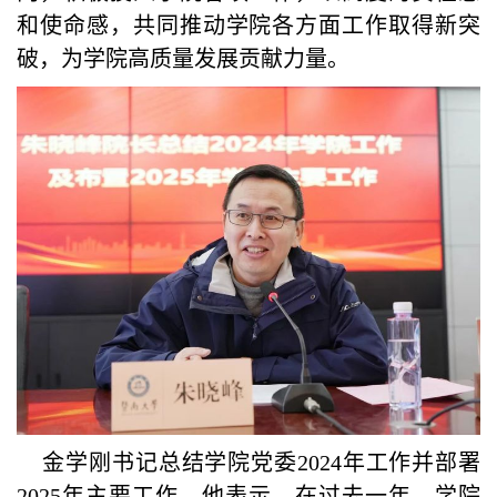
和使命感，共同推动学院各方面工作取得新突
破，为学院高质量发展贡献力量。
金学刚书记总结学院党委2024年工作并部署
2025年主要工作。他表示，在过去一年，学院