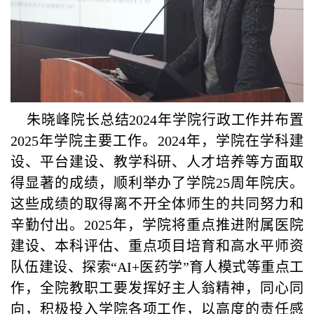
朱晓峰院长总结2024年学院行政工作并布置
2025年学院主要工作。2024年，学院在学科建
设、平台建设、教学科研、人才培养等方面取
得显著的成绩，顺利举办了学院25周年院庆。
这些成绩的取得离不开全体师生的共同努力和
辛勤付出。2025年，学院将重点推进附属医院
建设、本科评估、重点项目培育和高水平师资
队伍建设、探索“AI+医药学”育人模式等重点工
作，全院教职工要发挥好主人翁精神，同心同
向，积极投入学院各项工作，以高度的责任感