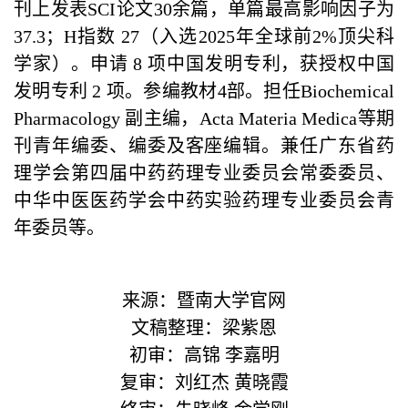
刊上发表SCI论文30余篇，单篇最高影响因子为
37.3；H指数 27（入选2025年全球前2%顶尖科
学家）。申请 8 项中国发明专利，获授权中国
发明专利 2 项。参编教材4部。担任Biochemical
Pharmacology 副主编，Acta Materia Medica等期
刊青年编委、编委及客座编辑。兼任广东省药
理学会第四届中药药理专业委员会常委委员、
中华中医医药学会中药实验药理专业委员会青
年委员等。
来源：暨南大学官网
文稿整理：梁紫恩
初审：高锦 李嘉明
复审：刘红杰 黄晓霞