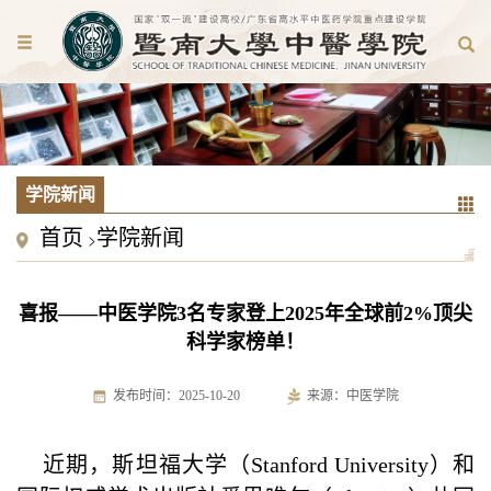
学院新闻
首页
学院新闻
>
喜报——中医学院3名专家登上2025年全球前2%顶尖
科学家榜单！
发布时间：2025-10-20
来源：中医学院
近期，斯坦福大学（Stanford University）和