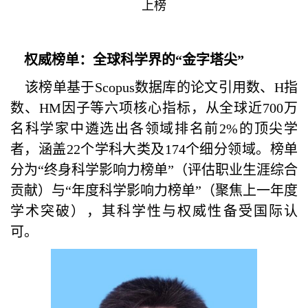
上榜
权威榜单：全球科学界的“金字塔尖”
该榜单基于Scopus数据库的论文引用数、H指
数、HM因子等六项核心指标，从全球近700万
名科学家中遴选出各领域排名前2%的顶尖学
者，涵盖22个学科大类及174个细分领域。榜单
分为“终身科学影响力榜单”（评估职业生涯综合
贡献）与“年度科学影响力榜单”（聚焦上一年度
学术突破），其科学性与权威性备受国际认
可。