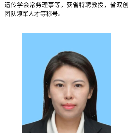
遗传学会常务理事等。获省特聘教授，省双创
团队领军人才等称号。