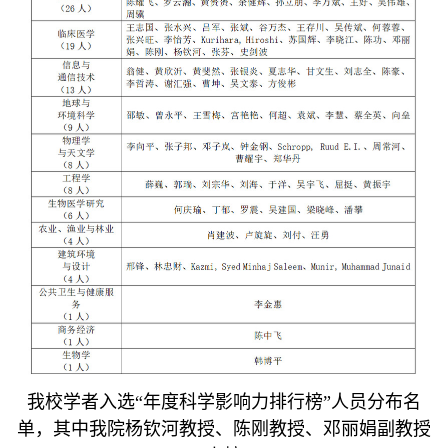
我校学者入选“年度科学影响力排行榜”人员分布名
单，其中我院杨钦河教授、陈刚教授、邓丽娟副教授