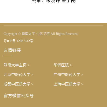
终审：朱晓峰 金学刚
Copyright © 暨南大学·中医学院 All Rights Reserved.
粤ICP备 12087612号
友情链接
暨南大学主页 >
华侨医院 >
北京中医药大学 >
广州中医药大学 >
成都中医药大学 >
上海中医药大学 >
官方微信公众号