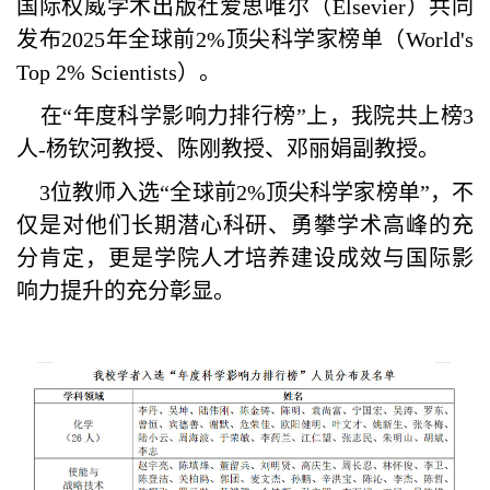
国际权威学术出版社爱思唯尔（Elsevier）共同
发布2025年全球前2%顶尖科学家榜单（World's
Top 2% Scientists）。
在“年度科学影响力排行榜”上，我院共上榜3
人-杨钦河教授、陈刚教授、邓丽娟副教授。
3位教师入选“全球前2%顶尖科学家榜单”，不
仅是对他们长期潜心科研、勇攀学术高峰的充
分肯定，更是学院人才培养建设成效与国际影
响力提升的充分彰显。