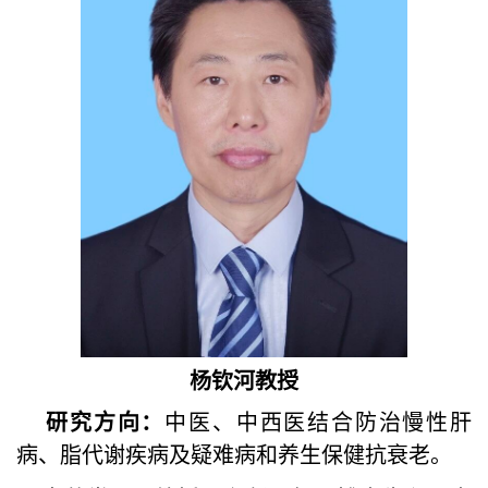
杨钦河教授
研究方向：
中医、中西医结合防治慢性肝
病、脂代谢疾病及疑难病和养生保健抗衰老。