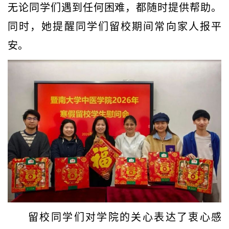
无论同学们遇到任何困难，都随时提供帮助。
同时，她提醒同学们留校期间常向家人报平
安。
留校同学们对学院的关心表达了衷心感