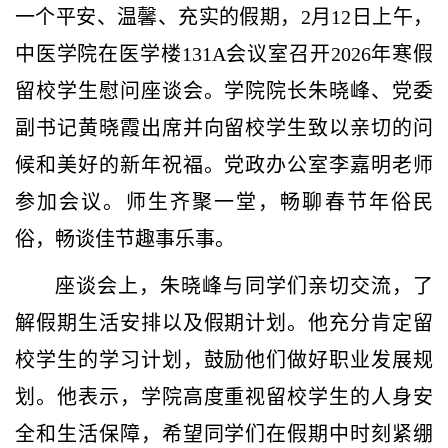
一个平安、温馨、充实的假期，2月12日上午，
中医学院在医学楼131A会议室召开2026年寒假
留校学生慰问座谈会。学院院长朱晓峰、党委
副书记黄晓霞出席并向留校学生致以亲切的问
候和美好的新年祝福。党政办公室李嘉明老师
参加会议。师生齐聚一堂，畅聊春节年俗民
俗，畅谈佳节趣事乐事。
座谈会上，朱晓峰与同学们亲切交流，了
解假期生活安排以及假期计划。他充分肯定留
校学生的学习计划，鼓励他们做好职业发展规
划。他表示，学院高度重视留校学生的人身安
全和生活保障，希望同学们在假期中时刻紧绷