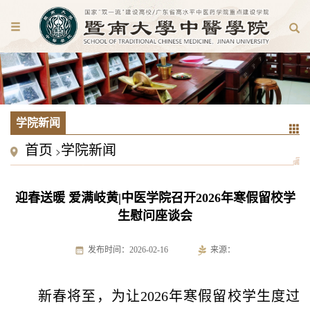
学院新闻
首页
学院新闻
>
迎春送暖 爱满岐黄|中医学院召开2026年寒假留校学
生慰问座谈会
发布时间：2026-02-16
来源：
新春将至，为让2026年寒假留校学生度过