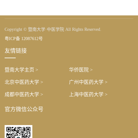
Copyright © 暨南大学·中医学院 All Rights Reserved.
粤ICP备 12087612号
友情链接
暨南大学主页 >
华侨医院 >
北京中医药大学 >
广州中医药大学 >
成都中医药大学 >
上海中医药大学 >
官方微信公众号