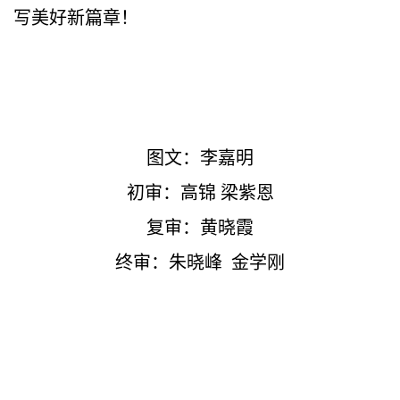
写美好新篇章！
图文：李嘉明
初审：高锦 梁紫恩
复审：黄晓霞
终审：朱晓峰 金学刚