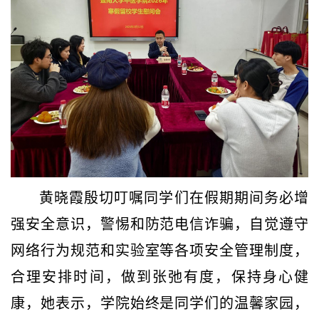
黄晓霞殷切叮嘱同学们在假期期间务必增
强安全意识，警惕和防范电信诈骗，自觉遵守
网络行为规范和实验室等各项安全管理制度，
合理安排时间，做到张弛有度，保持身心健
康，她表示，学院始终是同学们的温馨家园，